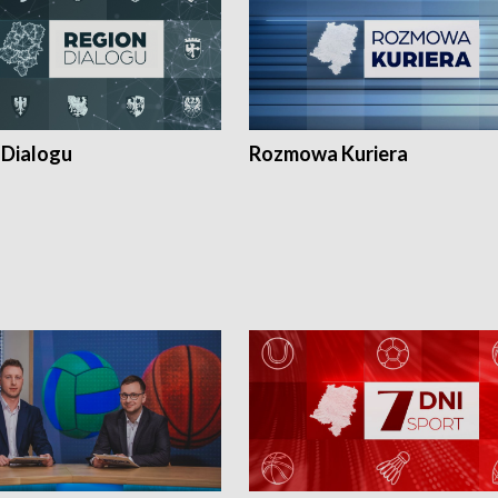
 Dialogu
Rozmowa Kuriera