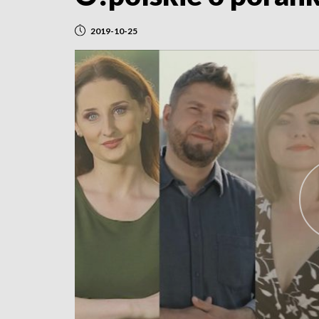
2019-10-25