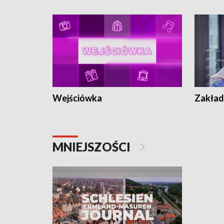
Wejściówka
Zakład
MNIEJSZOŚCI