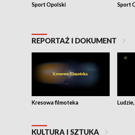
Sport Opolski
Sport O
REPORTAŻ I DOKUMENT
Kresowa filmoteka
Ludzie,
KULTURA I SZTUKA