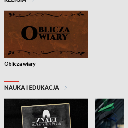
Oblicza wiary
NAUKA I EDUKACJA