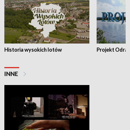
Historia wysokich lotów
Projekt Odra
INNE