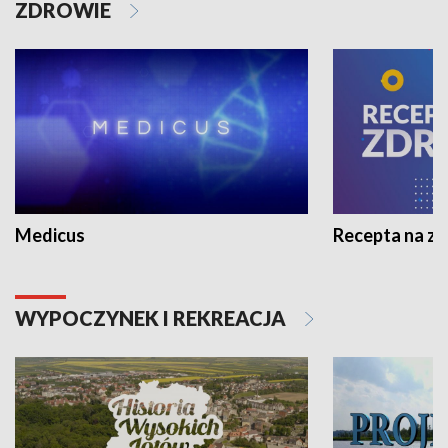
ZDROWIE
Medicus
Recepta na z
WYPOCZYNEK I REKREACJA