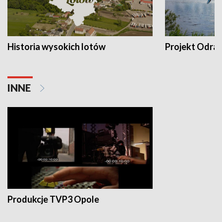
Historia wysokich lotów
Projekt Odra
INNE
Produkcje TVP3 Opole