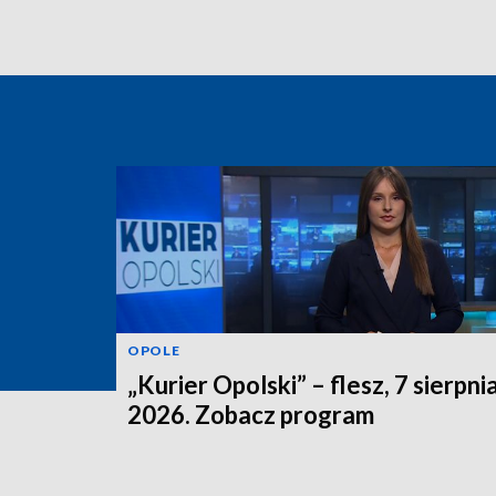
OPOLE
„Kurier Opolski” – flesz, 7 sierpni
2026. Zobacz program