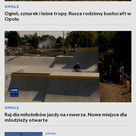
OPOLE
Ogień, sznurek i leśne tropy. Rusza rodzinny bushcraft w
Opolu
OPOLE
Raj dla miłośników jazdy na rowerze. Nowe miejsce dla
młodzieży otwarte
OPOLE