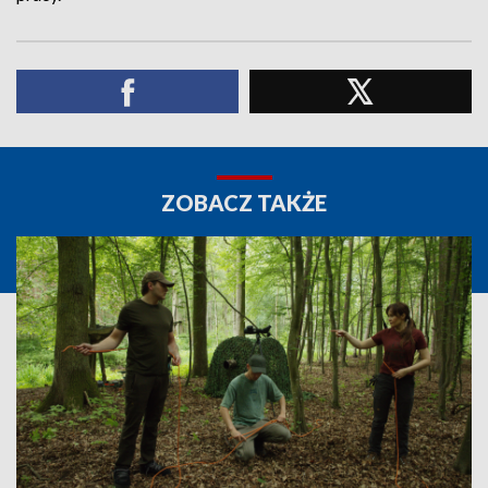
ZOBACZ TAKŻE