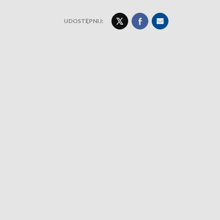
UDOSTĘPNIJ: