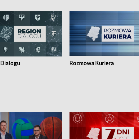
 Dialogu
Rozmowa Kuriera