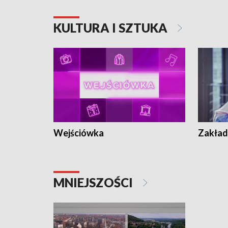
KULTURA I SZTUKA
Wejściówka
Zakład
MNIEJSZOŚCI