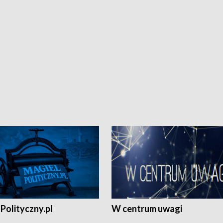
Polityczny.pl
W centrum uwagi