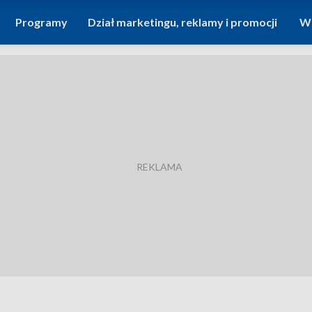
Programy
Dział marketingu, reklamy i promocji
Wi