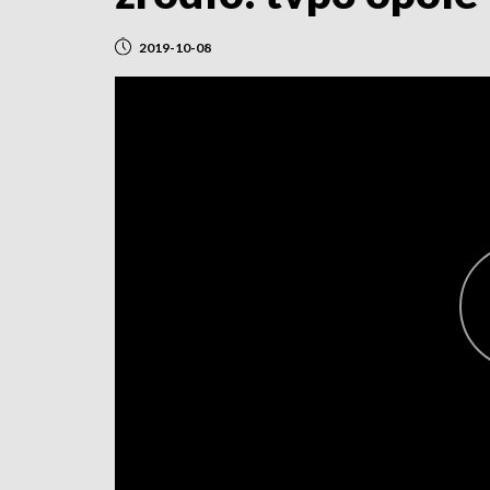
2019-10-08