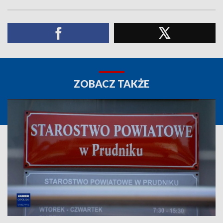
ZOBACZ TAKŻE