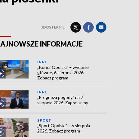
UDOSTĘPNIJ:
AJNOWSZE INFORMACJE
INNE
„Kurier Opolski” – wydanie
główne, 6 sierpnia 2026.
Zobacz program
INNE
„Prognoza pogody” na 7
sierpnia 2026. Zapraszamy
SPORT
„Sport Opolski” – 6 sierpnia
2026. Zobacz program