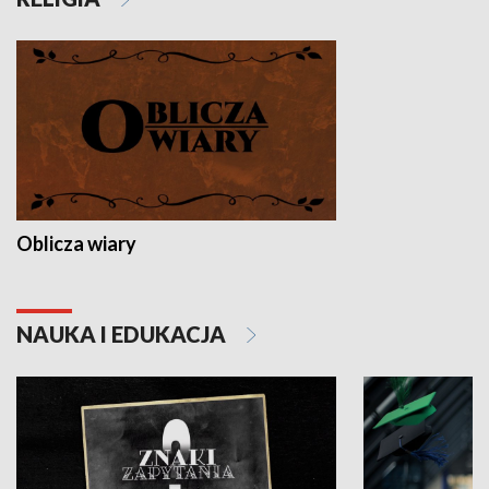
Oblicza wiary
NAUKA I EDUKACJA