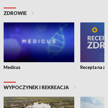
ZDROWIE
Medicus
Recepta na z
WYPOCZYNEK I REKREACJA