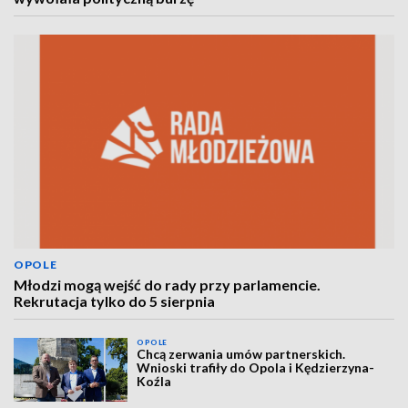
OPOLE
Młodzi mogą wejść do rady przy parlamencie.
Rekrutacja tylko do 5 sierpnia
OPOLE
Chcą zerwania umów partnerskich.
Wnioski trafiły do Opola i Kędzierzyna-
Koźla