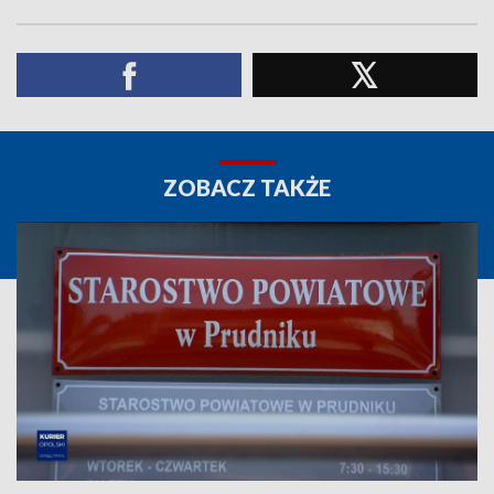
ZOBACZ TAKŻE