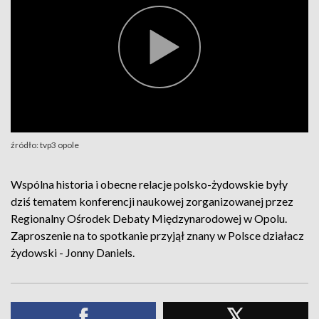
źródło: tvp3 opole
Wspólna historia i obecne relacje polsko-żydowskie były
dziś tematem konferencji naukowej zorganizowanej przez
Regionalny Ośrodek Debaty Międzynarodowej w Opolu.
Zaproszenie na to spotkanie przyjął znany w Polsce działacz
żydowski - Jonny Daniels.