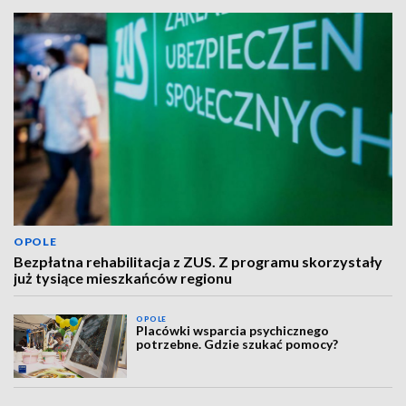
OPOLE
Bezpłatna rehabilitacja z ZUS. Z programu skorzystały
już tysiące mieszkańców regionu
OPOLE
Placówki wsparcia psychicznego
potrzebne. Gdzie szukać pomocy?