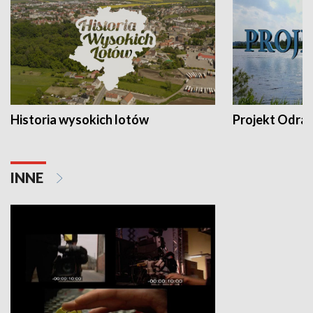
Historia wysokich lotów
Projekt Odra
INNE