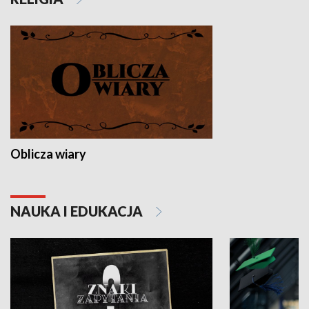
Oblicza wiary
NAUKA I EDUKACJA