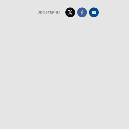
UDOSTĘPNIJ: