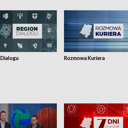
 Dialogu
Rozmowa Kuriera