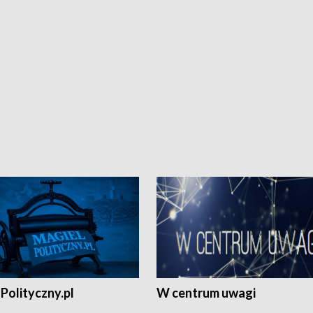
Polityczny.pl
W centrum uwagi