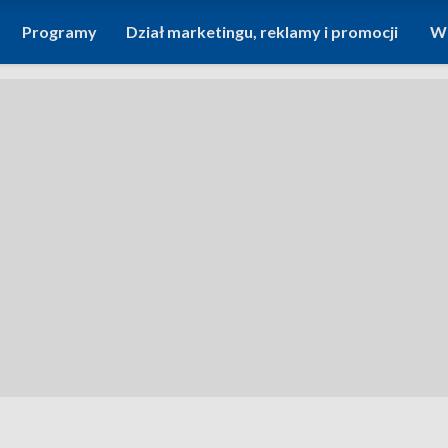
Programy
Dział marketingu, reklamy i promocji
Wi