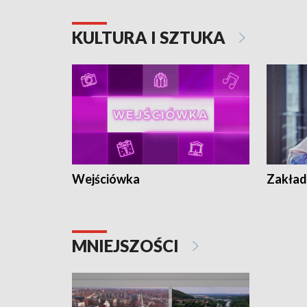
KULTURA I SZTUKA
Wejściówka
Zakład
MNIEJSZOŚCI