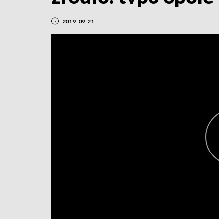
2019-09-21