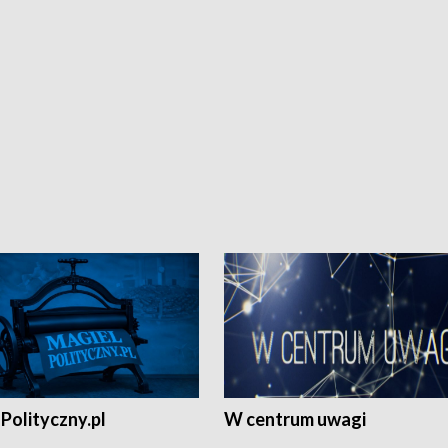
Polityczny.pl
W centrum uwagi