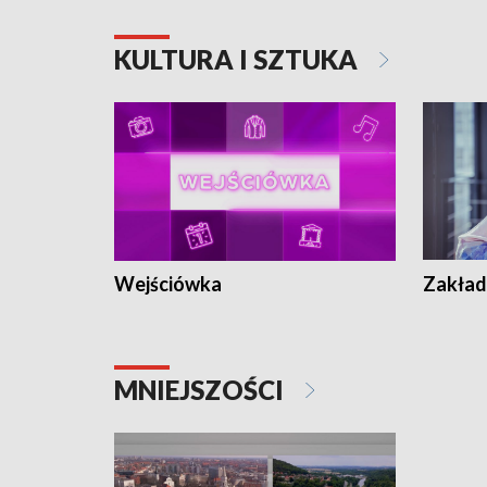
KULTURA I SZTUKA
Wejściówka
Zakład
MNIEJSZOŚCI