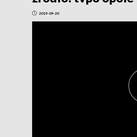
2019-09-20