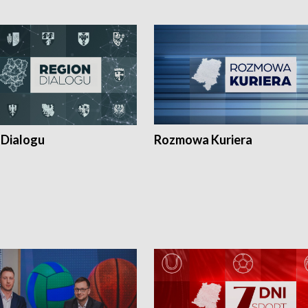
 Dialogu
Rozmowa Kuriera