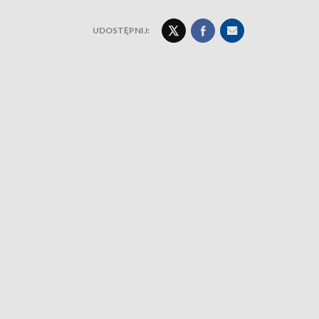
UDOSTĘPNIJ: