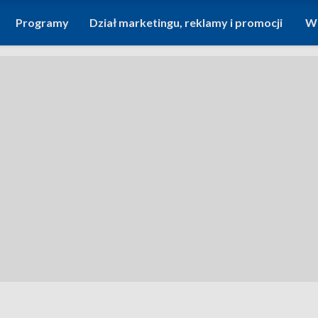
Programy
Dział marketingu, reklamy i promocji
Wi