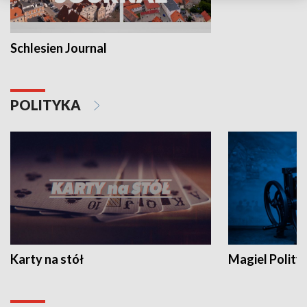
Schlesien Journal
POLITYKA
Karty na stół
Magiel Polity