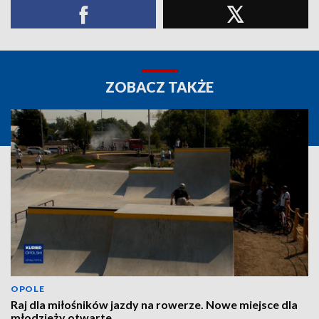
ZOBACZ TAKŻE
OPOLE
Raj dla miłośników jazdy na rowerze. Nowe miejsce dla
młodzieży otwarte