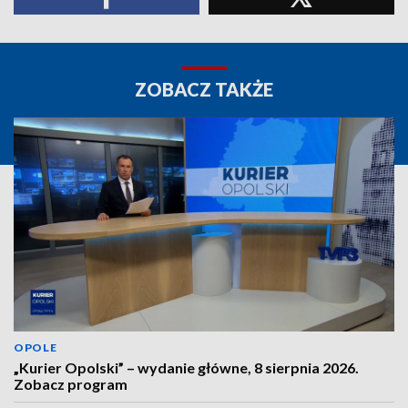
ZOBACZ TAKŻE
OPOLE
„Kurier Opolski” – wydanie główne, 8 sierpnia 2026.
Zobacz program