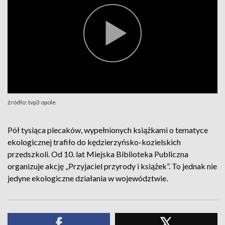
źródło: tvp3 opole
Pół tysiąca plecaków, wypełnionych książkami o tematyce
ekologicznej trafiło do kędzierzyńsko-kozielskich
przedszkoli. Od 10. lat Miejska Biblioteka Publiczna
organizuje akcję „Przyjaciel przyrody i książek”. To jednak nie
jedyne ekologiczne działania w województwie.