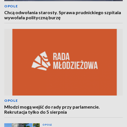
OPOLE
Chcą odwołania starosty. Sprawa prudnickiego szpitala
wywołała polityczną burzę
OPOLE
Młodzi mogą wejść do rady przy parlamencie.
Rekrutacja tylko do 5 sierpnia
OPOLE