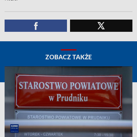
ZOBACZ TAKŻE