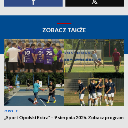
ZOBACZ TAKŻE
OPOLE
„Sport Opolski Extra” – 9 sierpnia 2026. Zobacz program