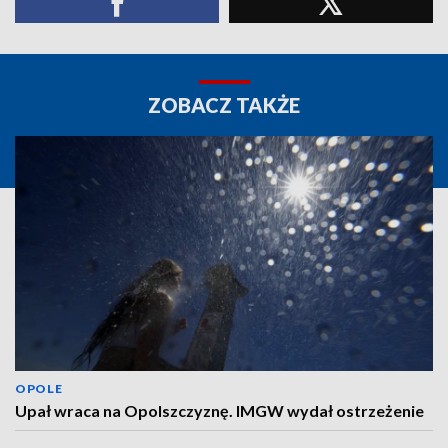
ZOBACZ TAKŻE
OPOLE
Upał wraca na Opolszczyznę. IMGW wydał ostrzeżenie