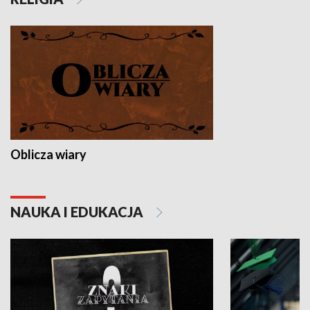
Oblicza wiary
NAUKA I EDUKACJA