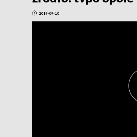
2019-09-10