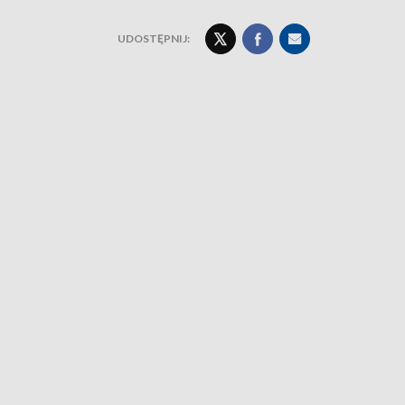
UDOSTĘPNIJ: