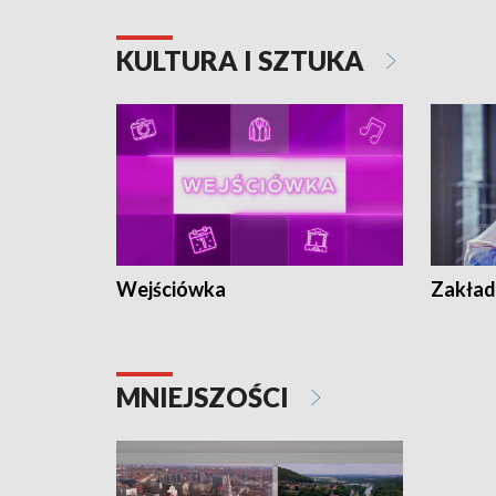
KULTURA I SZTUKA
Wejściówka
Zakład
MNIEJSZOŚCI