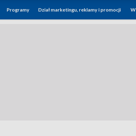
Programy
Dział marketingu, reklamy i promocji
Wi