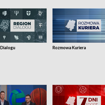
 Dialogu
Rozmowa Kuriera