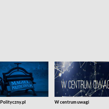
Polityczny.pl
W centrum uwagi