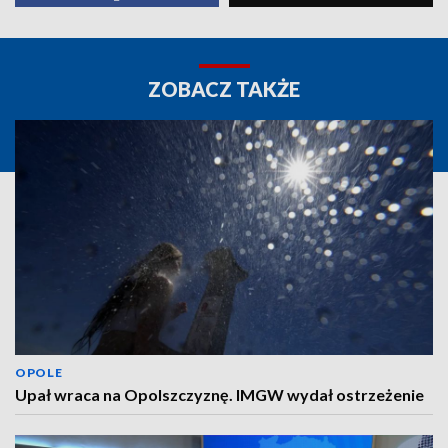
ZOBACZ TAKŻE
OPOLE
Upał wraca na Opolszczyznę. IMGW wydał ostrzeżenie