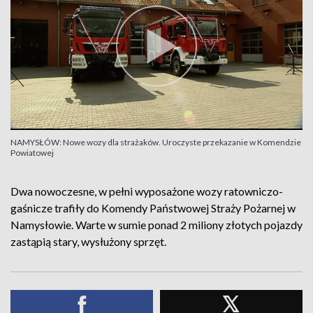
NAMYSŁÓW: Nowe wozy dla strażaków. Uroczyste przekazanie w Komendzie
Powiatowej
Dwa nowoczesne, w pełni wyposażone wozy ratowniczo-
gaśnicze trafiły do Komendy Państwowej Straży Pożarnej w
Namysłowie. Warte w sumie ponad 2 miliony złotych pojazdy
zastąpią stary, wysłużony sprzęt.