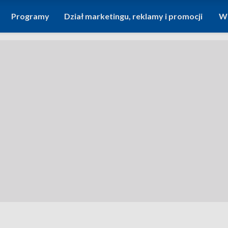
Programy
Dział marketingu, reklamy i promocji
Wi