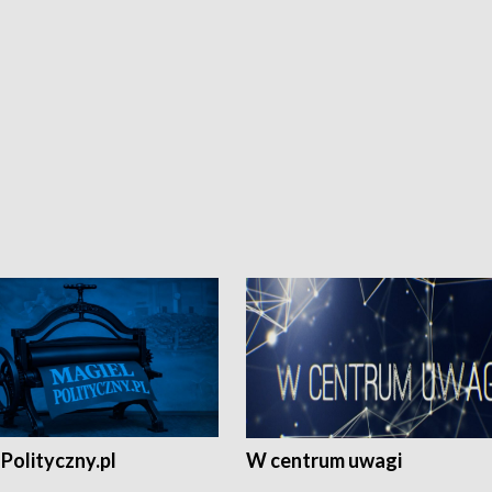
Polityczny.pl
W centrum uwagi