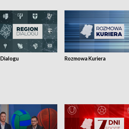
 Dialogu
Rozmowa Kuriera