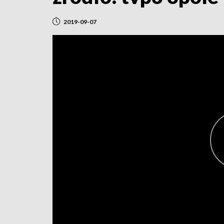
2019-09-07