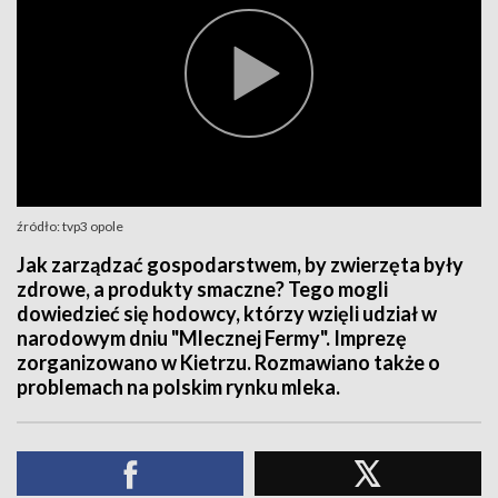
źródło: tvp3 opole
Jak zarządzać gospodarstwem, by zwierzęta były
zdrowe, a produkty smaczne? Tego mogli
dowiedzieć się hodowcy, którzy wzięli udział w
narodowym dniu "Mlecznej Fermy". Imprezę
zorganizowano w Kietrzu. Rozmawiano także o
problemach na polskim rynku mleka.