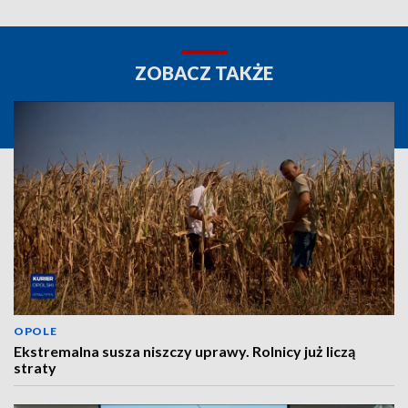
ZOBACZ TAKŻE
OPOLE
Ekstremalna susza niszczy uprawy. Rolnicy już liczą
straty