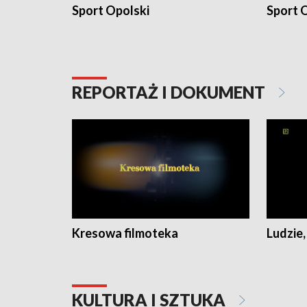
Sport Opolski
Sport O
REPORTAŻ I DOKUMENT
Kresowa filmoteka
Ludzie,
KULTURA I SZTUKA