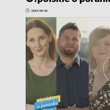
2019-09-03