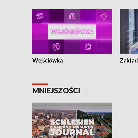
Wejściówka
Zakład
MNIEJSZOŚCI