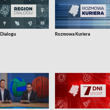
 Dialogu
Rozmowa Kuriera