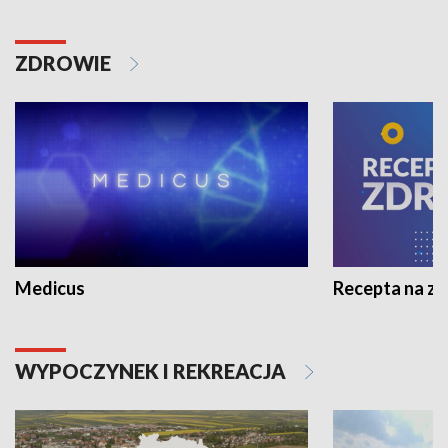
ZDROWIE
Medicus
Recepta na z
WYPOCZYNEK I REKREACJA