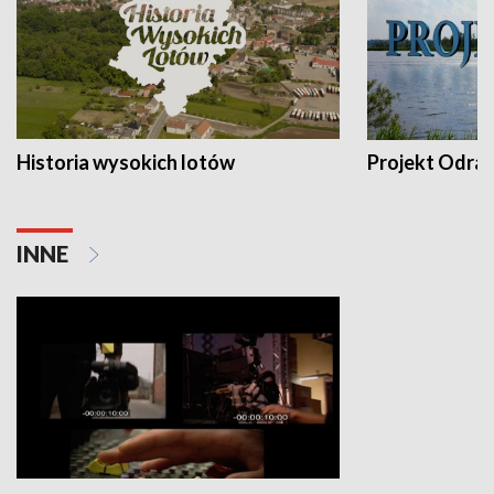
Historia wysokich lotów
Projekt Odra
INNE