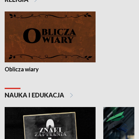
Oblicza wiary
NAUKA I EDUKACJA