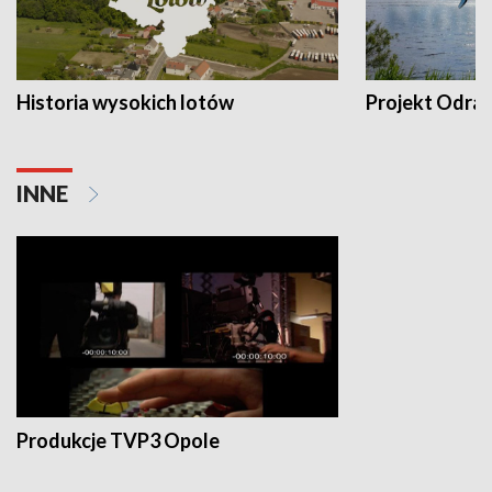
Historia wysokich lotów
Projekt Odra
INNE
Produkcje TVP3 Opole