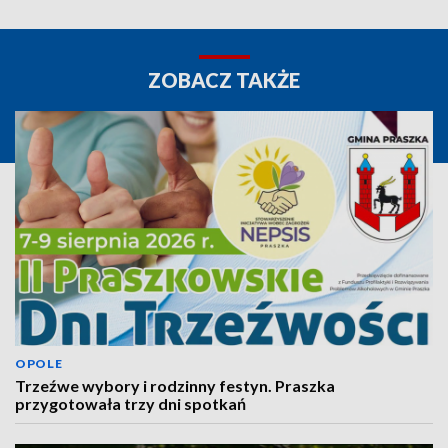
ZOBACZ TAKŻE
OPOLE
Trzeźwe wybory i rodzinny festyn. Praszka
przygotowała trzy dni spotkań