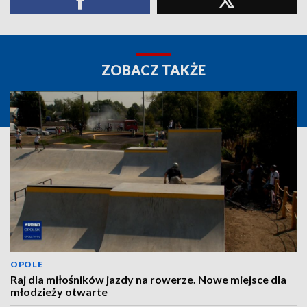
ZOBACZ TAKŻE
OPOLE
Raj dla miłośników jazdy na rowerze. Nowe miejsce dla
młodzieży otwarte