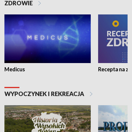
ZDROWIE
Medicus
Recepta na z
WYPOCZYNEK I REKREACJA