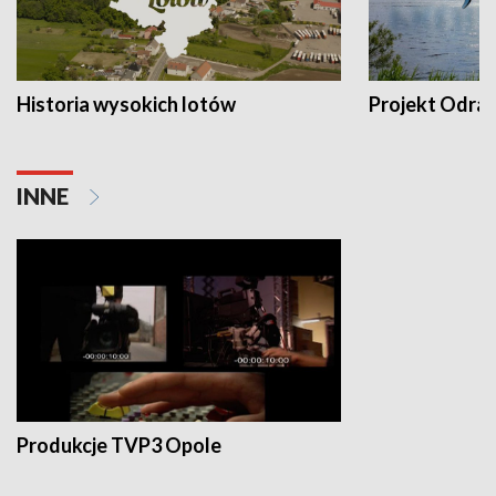
Historia wysokich lotów
Projekt Odra
INNE
Produkcje TVP3 Opole