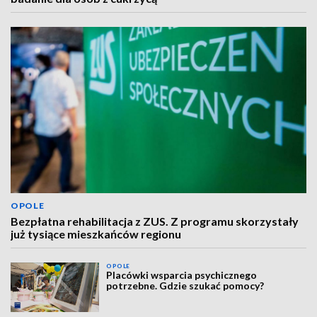
OPOLE
Bezpłatna rehabilitacja z ZUS. Z programu skorzystały
już tysiące mieszkańców regionu
OPOLE
Placówki wsparcia psychicznego
potrzebne. Gdzie szukać pomocy?