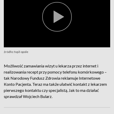
źródło: tvp3 opole
Możliwość zamawiania wizyt u lekarza przez internet i
realizowania recept przy pomocy telefonu komórkowego –
tak Narodowy Fundusz Zdrowia reklamuje Internetowe
Konto Pacjenta. Teraz ma także ułatwić kontakt z lekarzem
pierwszego kontaktu czy specjalistą. Jak to ma działać
sprawdzał Wojciech Bularz.