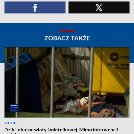
ZOBACZ TAKŻE
OPOLE
Dziki lokator wiaty śmietnikowej. Mimo interwencji