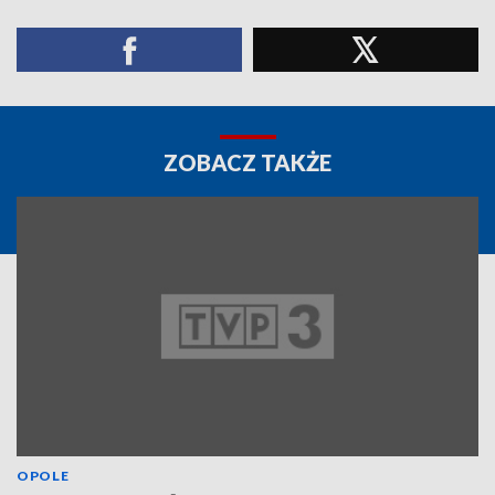
ZOBACZ TAKŻE
OPOLE