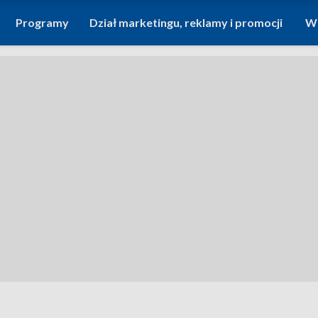
Programy
Dział marketingu, reklamy i promocji
Wi