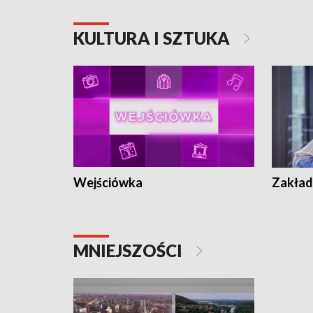
KULTURA I SZTUKA
Wejściówka
Zakład
MNIEJSZOŚCI