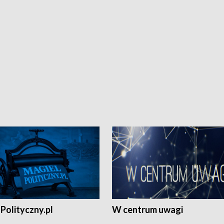
Polityczny.pl
W centrum uwagi