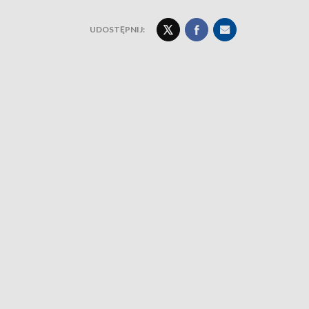
UDOSTĘPNIJ: