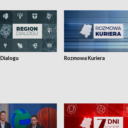
 Dialogu
Rozmowa Kuriera