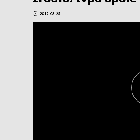
2019-08-25