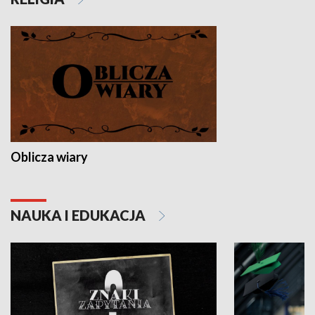
Oblicza wiary
NAUKA I EDUKACJA