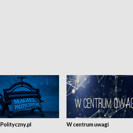
Polityczny.pl
W centrum uwagi