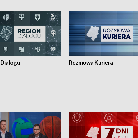
 Dialogu
Rozmowa Kuriera