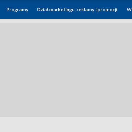
Programy
Dział marketingu, reklamy i promocji
Wi