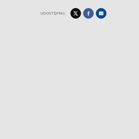
UDOSTĘPNIJ: