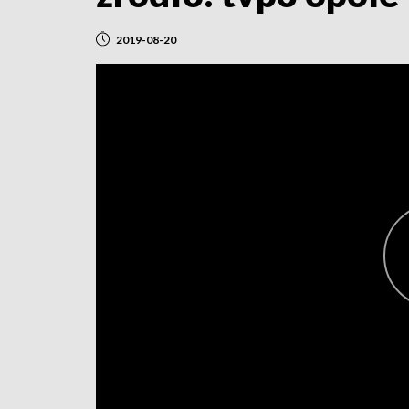
2019-08-20