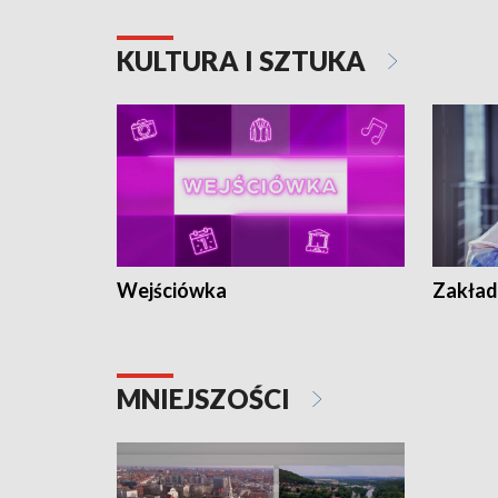
KULTURA I SZTUKA
Wejściówka
Zakład
MNIEJSZOŚCI