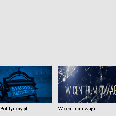
Polityczny.pl
W centrum uwagi