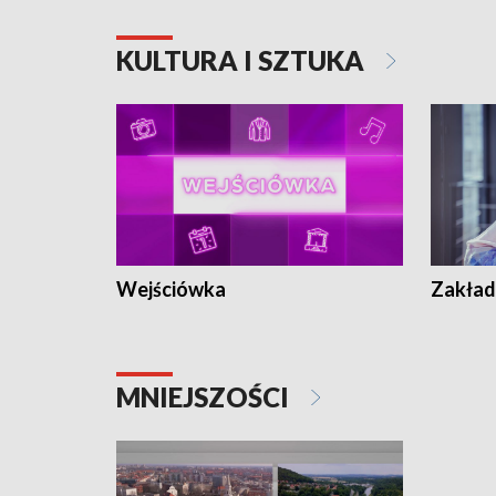
KULTURA I SZTUKA
Wejściówka
Zakład
MNIEJSZOŚCI