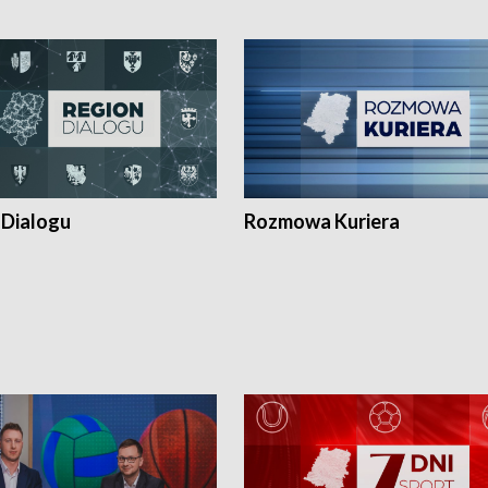
 Dialogu
Rozmowa Kuriera