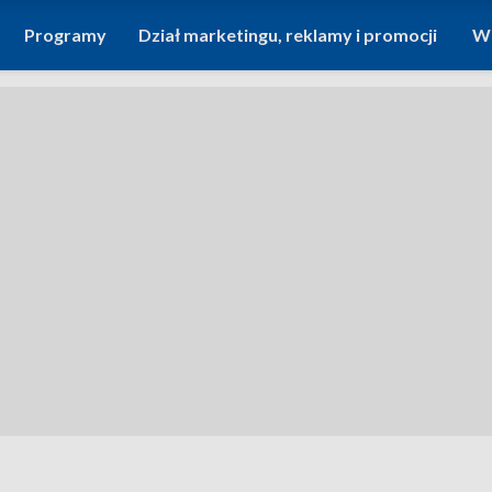
Programy
Dział marketingu, reklamy i promocji
Wi