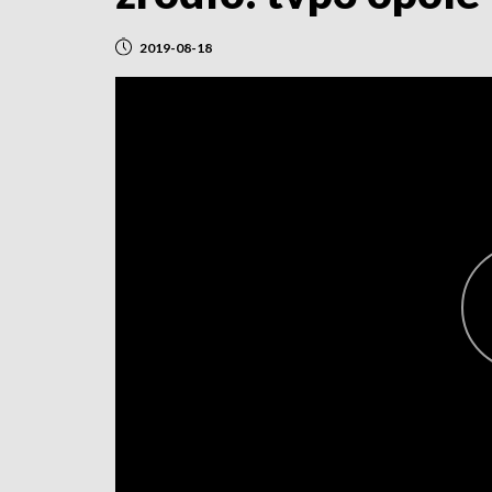
2019-08-18