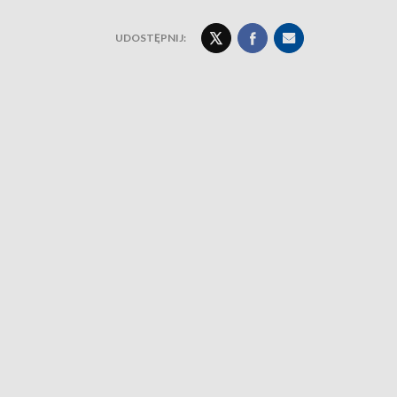
UDOSTĘPNIJ: