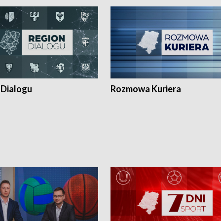
 Dialogu
Rozmowa Kuriera