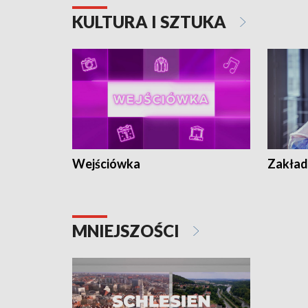
KULTURA I SZTUKA
Wejściówka
Zakład
MNIEJSZOŚCI