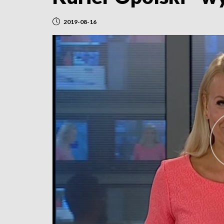
2019-08-16