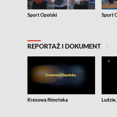
Sport Opolski
Sport O
REPORTAŻ I DOKUMENT
Kresowa filmoteka
Ludzie,