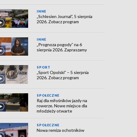
INNE
„Schlesien Journal”, 5 sierpnia
2026. Zobacz program
INNE
„Prognoza pogody” na 6
sierpnia 2026. Zapraszamy
SPORT
„Sport Opolski” – 5 sierpnia
2026. Zobacz program
SPOŁECZNE
Raj dla miłośników jazdy na
rowerze. Nowe miejsce dla
młodzieży otwarte
SPOŁECZNE
Nowa remiza ochotników