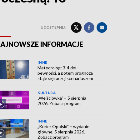
UDOSTĘPNIJ:
AJNOWSZE INFORMACJE
INNE
Meteorolog: 3-4 dni
pewności, a potem prognoza
staje się raczej scenariuszem
KULTURA
„Wejściówka” – 5 sierpnia
2026. Zobacz program
INNE
„Kurier Opolski” – wydanie
główne, 5 sierpnia 2026.
Zobacz program