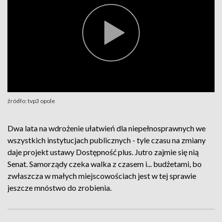
źródło: tvp3 opole
Dwa lata na wdrożenie ułatwień dla niepełnosprawnych we
wszystkich instytucjach publicznych - tyle czasu na zmiany
daje projekt ustawy Dostępność plus. Jutro zajmie się nią
Senat. Samorządy czeka walka z czasem i... budżetami, bo
zwłaszcza w małych miejscowościach jest w tej sprawie
jeszcze mnóstwo do zrobienia.