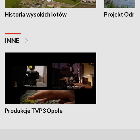
Historia wysokich lotów
Projekt Odra
INNE
Produkcje TVP3 Opole