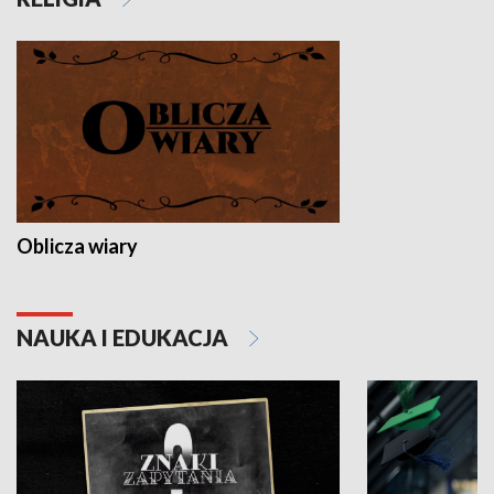
Oblicza wiary
NAUKA I EDUKACJA