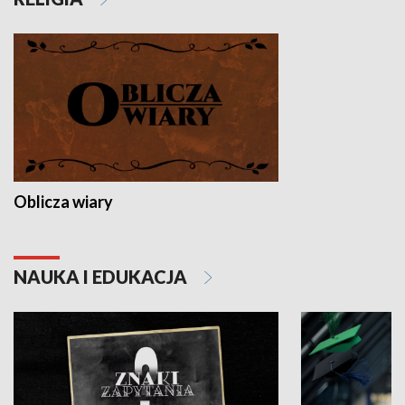
Oblicza wiary
NAUKA I EDUKACJA