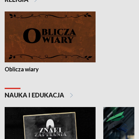
Oblicza wiary
NAUKA I EDUKACJA